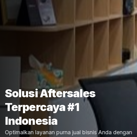
Solusi Aftersales
Terpercaya #1
Indonesia
Optimalkan layanan purna jual bisnis Anda dengan